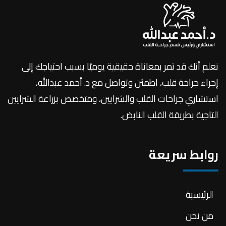
نعلم أنك قد تمر بمعاناة حقيقية يوميًا بسبب احتياجك إلى
إجراء جراحة قلب، اطمئن وتواصل مع د. أحمد عبدالله،
استشاري جراحات القلب والشرايين، ومتخصص بزراعة الشرايين
التاجية بطريقة القلب النابض.
روابط سريعة
الرئيسية
من نحن