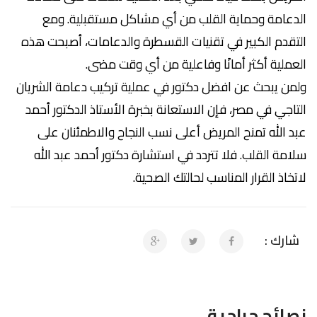
الدعامة وحماية القلب من أي مشاكل مستقبلية. ومع
التقدم الكبير في تقنيات القسطرة والدعامات، أصبحت هذه
العملية أكثر أمانًا وفاعلية من أي وقت مضى.
ولمن يبحث عن افضل دكتور في عملية تركيب دعامة الشريان
التاجي في مصر، فإن الاستعانة بخبرة الأستاذ الدكتور أحمد
عبد الله تمنح المريض أعلى نسب النجاح والاطمئنان على
سلامة القلب. فلا تتردد في استشارة دكتور أحمد عبد الله
لاتخاذ القرار المناسب لحالتك الصحية.
شارك :
نصائح جراحية