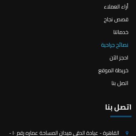
أراء العملاء
قصص نجاح
خدماتنا
نصائح جراحية
احجز الآن
خريطة الموقع
اتصل بنا
اتصل بنا
القاهرة - عيادة الدقى ميدان المساحة عماره رقم ١٠ -