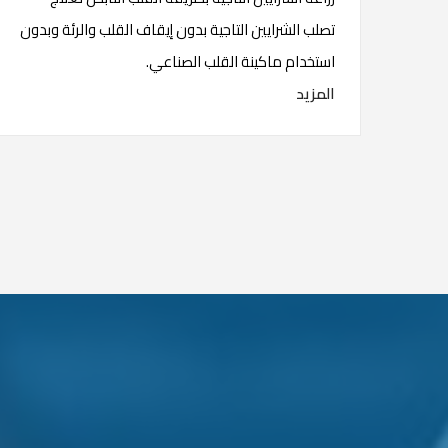
تصلب الشرايين التاجية بدون إيقاف القلب والرئة وبدون
استخدام ماكينة القلب الصناعي.
المزيد