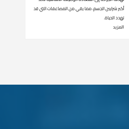
أكبر شرايين الجسم، مما يقي من المضاعفات التي قد
تهدد الحياة.
المزيد