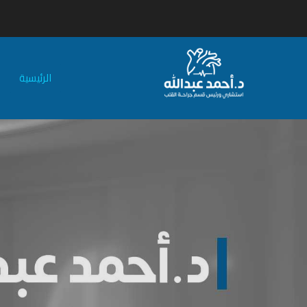
الرئيسية