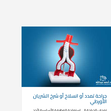
جراحة تمدد أو انسلاخ أو شرخ الشريان
الأورطي
تهدف الجراحة إلى استعادة الوظيفة الأساسية لأحد