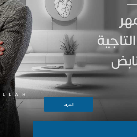
المزيد