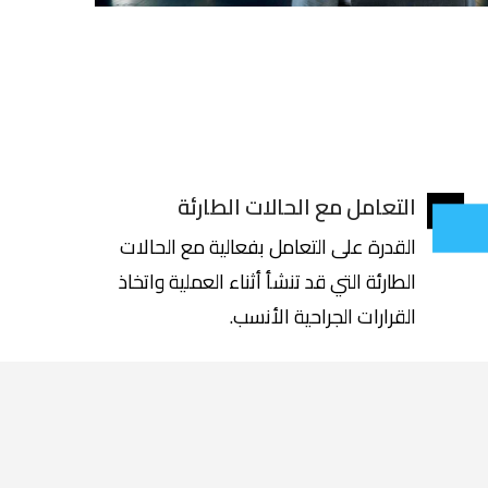
التعامل مع الحالات الطارئة
القدرة على التعامل بفعالية مع الحالات
الطارئة التي قد تنشأ أثناء العملية واتخاذ
القرارات الجراحية الأنسب.