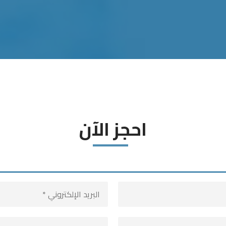
احجز الآن