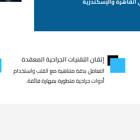
في القاهرة والإسكندرية
إتقان التقنيات الجراحية المعقدة
التعامل بدقة متناهية مع القلب واستخدام
أدوات جراحية متطورة بمهارة فائقة.