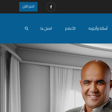
احجز الآن
أسئلة وأجوبة
الأعلام
اتصل بنا